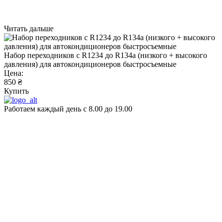
Читать дальше
Набор переходников с R1234 до R134a (низкого + высокого
давления) для автокондиционеров быстросъемные
Цена:
850 ₴
Купить
Работаем каждый день с 8.00 до 19.00