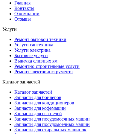
Главная
Контакты
О компании
Отзывы
Услуги
Ремонт бытовой техники
Услуги сантехника
Услуги электрика
Бытовые услуги
Выкачка сливных ям
Ремонтно-строительные услуги
Ремонт электроинструмента
Каталог запчастей
Каталог запчастей
Запчасти для бойлеров
Запчасти для кондиционеров
Запчасти для кофемашин
Запчасти для свч печей
Запчасти для посудомоечных машин
Запчасти для посудомоечных машин
Запчасти для стиральных машинок