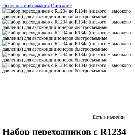
Основная информация
Описание
Есть в наличии
Набор переходников с R1234