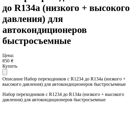
до R134a (низкого + высокого
давления) для
автокондиционеров
быстросъемные
Цена:
850 ₴
Купить
Описание Набор переходников с R1234 до R134a (низкого +
высокого давления) для автокондиционеров быстросъемные
Набор переходников с R1234 до R134a (низкого + высокого
давления) для автокондиционеров быстросъемные