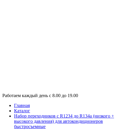
Работаем каждый день с 8.00 до 19.00
Главная
Каталог
Набор переходников с R1234 до R134a (низкого +
высокого давления) для автокондиционеров
быстросъемные