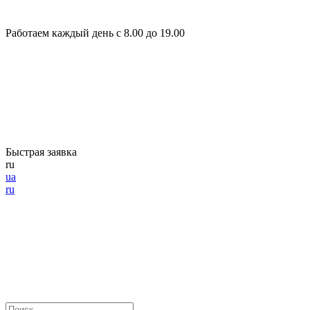
Работаем каждый день с 8.00 до 19.00
Быстрая заявка
ru
ua
ru