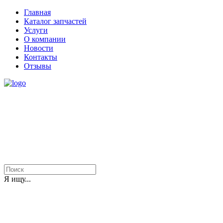
Главная
Каталог запчастей
Услуги
О компании
Новости
Контакты
Отзывы
Я ищу...