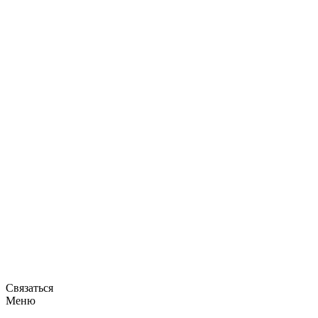
Связаться
Меню