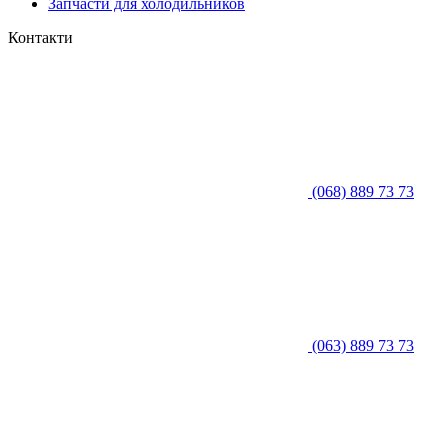
Запчасти для холодильников
Контакти
(068) 889 73 73
(063) 889 73 73