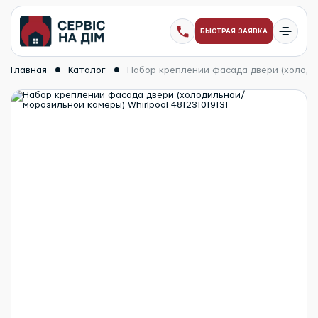
БЫСТРАЯ ЗАЯВКА
Главная
Каталог
Набор креплений фасада двери (холодил