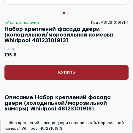
Есть в наличии
Код : 481231019131-1
Набор креплений фасада двери
(холодильной/морозильной камеры)
Whirlpool 481231019131
Цена:
195 ₴
КУПИТЬ
Описание Набор креплений фасада
двери (холодильной/морозильной
камеры) Whirlpool 481231019131
Набор креплений фасада двери (холодильной/морозильной
камеры) Whirlpool 481231019131