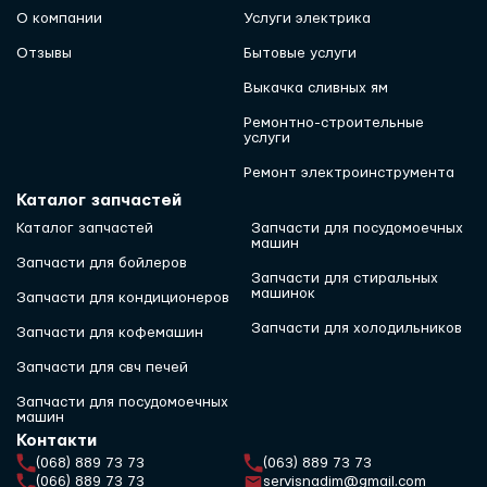
О компании
Услуги электрика
Отзывы
Бытовые услуги
Выкачка сливных ям
Ремонтно-строительные
услуги
Ремонт электроинструмента
Каталог запчастей
Каталог запчастей
Запчасти для посудомоечных
машин
Запчасти для бойлеров
Запчасти для стиральных
машинок
Запчасти для кондиционеров
Запчасти для холодильников
Запчасти для кофемашин
Запчасти для свч печей
Запчасти для посудомоечных
машин
Контакти
(068) 889 73 73
(063) 889 73 73
(066) 889 73 73
servisnadim@gmail.com