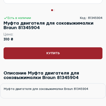
Есть в наличии
Код : 81345904
Муфта двигателя для соковыжималки
Braun 81345904
Цена:
310 ₴
КУПИТЬ
Описание Муфта двигателя для
соковыжималки Braun 81345904
Муфта двигателя для соковыжималки Braun 81345904