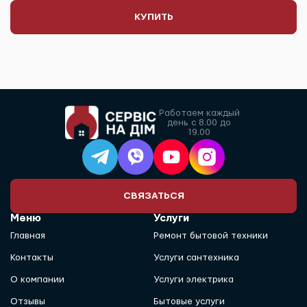
КУПИТЬ
Работаем каждый
день с 8.00 до
19.00
СВЯЗАТЬСЯ
Меню
Услуги
Главная
Ремонт бытовой техники
Контакты
Услуги сантехника
О компании
Услуги электрика
Отзывы
Бытовые услуги