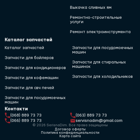
Выкачка сливных ям
Ремонтно-строительные
услуги
Ремонт электроинструмента
Каталог запчастей
Каталог запчастей
Запчасти для посудомоечных
машин
Запчасти для бойлеров
Запчасти для стиральных
машинок
Запчасти для кондиционеров
Запчасти для холодильников
Запчасти для кофемашин
Запчасти для свч печей
Запчасти для посудомоечных
машин
Контакти
(068) 889 73 73
(063) 889 73 73
(066) 889 73 73
servisnadim@gmail.com
© 2026 SerisnaDim. Все права защищены
Договор оферты
Политика конфиденциальности
Карта сайта