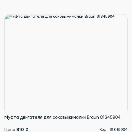
Муфта двигателя для соковыжималки Braun 81345904
Цена:
310 ₴
Код : 81345904