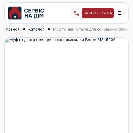
БЫСТРАЯ ЗАЯВКА
Главная
Каталог
Муфта двигателя для соковыжималки Br