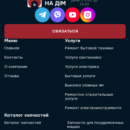
день с 8.00 до
19.00
СВЯЗАТЬСЯ
Меню
Услуги
Главная
Ремонт бытовой техники
Контакты
Услуги сантехника
О компании
Услуги электрика
Отзывы
Бытовые услуги
Выкачка сливных ям
Ремонтно-строительные
услуги
Ремонт электроинструмента
Каталог запчастей
Каталог запчастей
Запчасти для посудомоечных
машин