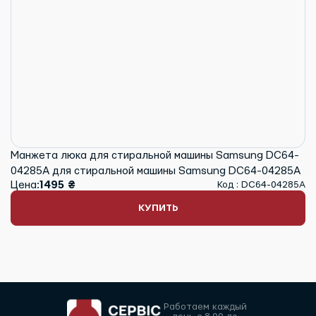
Манжета люка для стиральной машины Samsung DC64-
04285A для стиральной машины Samsung DC64-04285A
Цена:
1495 ₴
Код : DC64-04285A
КУПИТЬ
Работаем каждый