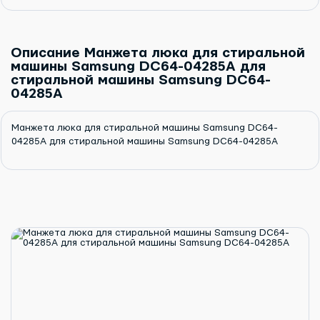
Описание Манжета люка для стиральной
машины Samsung DC64-04285A для
стиральной машины Samsung DC64-
04285A
Манжета люка для стиральной машины Samsung DC64-
04285A для стиральной машины Samsung DC64-04285A