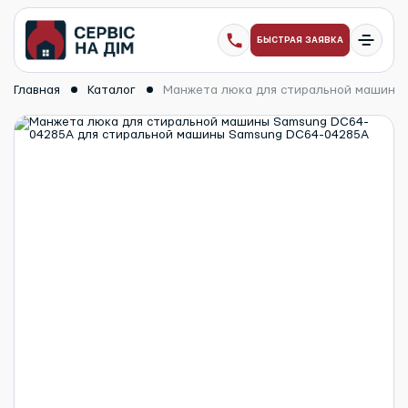
БЫСТРАЯ ЗАЯВКА
Главная
Каталог
Манжета люка для стиральной машины