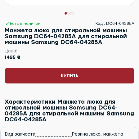
Есть в наличии
Код : DC64-04285A
Манжета люка для стиральной машины
Samsung DC64-04285A для стиральной
машины Samsung DC64-04285A
Цена:
1495 ₴
КУПИТЬ
Характеристики Манжета люка для
стиральной машины Samsung DC64-
04285A для стиральной машины Samsung
DC64-04285A
Вид запчасти
Резина люка, манжета