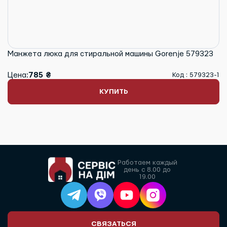
Манжета люка для стиральной машины Gorenje 579323
Цена:
785 ₴
Код : 579323-1
КУПИТЬ
Работаем каждый
день с 8.00 до
19.00
СВЯЗАТЬСЯ