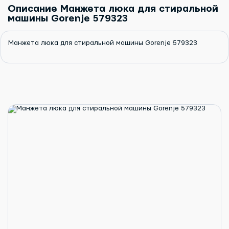
Описание Манжета люка для стиральной
машины Gorenje 579323
Манжета люка для стиральной машины Gorenje 579323