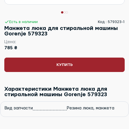
Есть в наличии
Код : 579323-1
Манжета люка для стиральной машины
Gorenje 579323
Цена:
785 ₴
КУПИТЬ
Характеристики Манжета люка для
стиральной машины Gorenje 579323
Вид запчасти
Резина люка, манжета