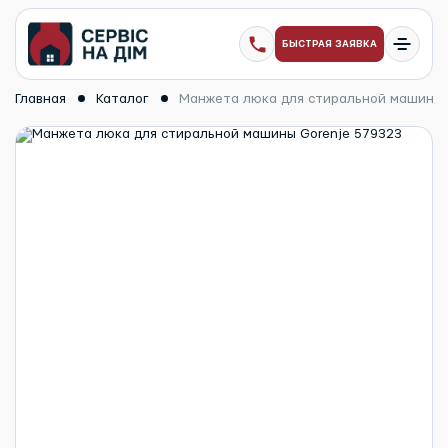
БЫСТРАЯ ЗАЯВКА
Главная
Каталог
Манжета люка для стиральной машины 