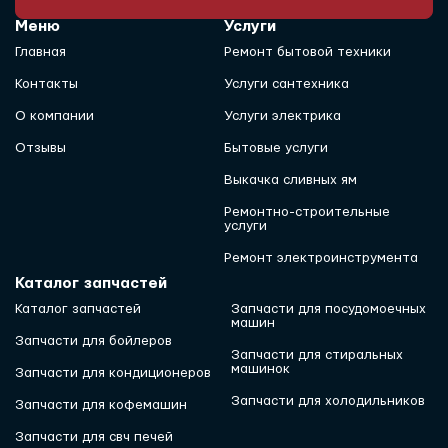
Меню
Услуги
Главная
Ремонт бытовой техники
Контакты
Услуги сантехника
О компании
Услуги электрика
Отзывы
Бытовые услуги
Выкачка сливных ям
Ремонтно-строительные
услуги
Ремонт электроинструмента
Каталог запчастей
Каталог запчастей
Запчасти для посудомоечных
машин
Запчасти для бойлеров
Запчасти для стиральных
машинок
Запчасти для кондиционеров
Запчасти для холодильников
Запчасти для кофемашин
Запчасти для свч печей