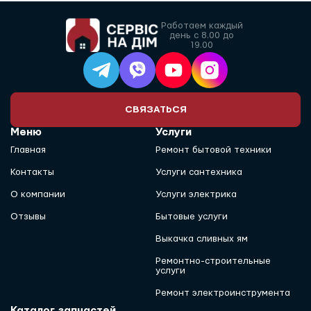
Работаем каждый
день с 8.00 до
19.00
СВЯЗАТЬСЯ
Меню
Услуги
Главная
Ремонт бытовой техники
Контакты
Услуги сантехника
О компании
Услуги электрика
Отзывы
Бытовые услуги
Выкачка сливных ям
Ремонтно-строительные
услуги
Ремонт электроинструмента
Каталог запчастей