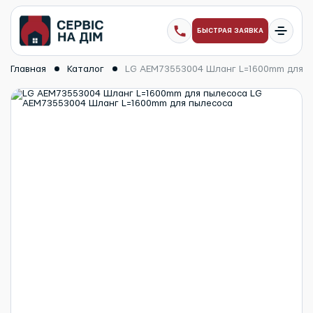
БЫСТРАЯ ЗАЯВКА
Главная
Каталог
LG AEM73553004 Шланг L=1600mm для п