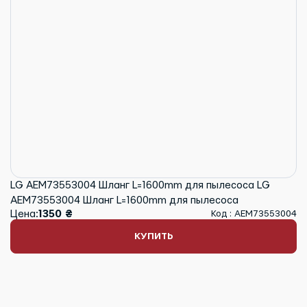
LG AEM73553004 Шланг L=1600mm для пылесоса LG
AEM73553004 Шланг L=1600mm для пылесоса
Цена:
1350 ₴
Код : AEM73553004
КУПИТЬ