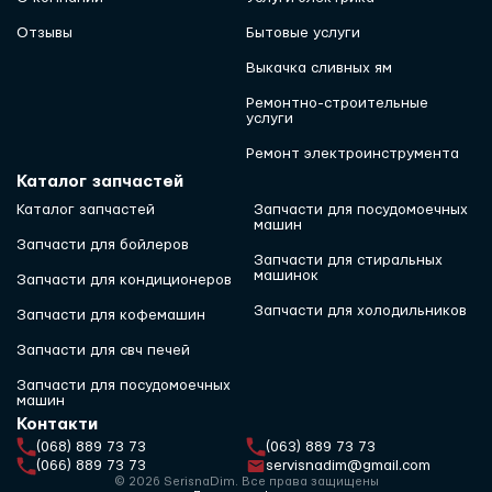
Отзывы
Бытовые услуги
Выкачка сливных ям
Ремонтно-строительные
услуги
Ремонт электроинструмента
Каталог запчастей
Каталог запчастей
Запчасти для посудомоечных
машин
Запчасти для бойлеров
Запчасти для стиральных
машинок
Запчасти для кондиционеров
Запчасти для холодильников
Запчасти для кофемашин
Запчасти для свч печей
Запчасти для посудомоечных
машин
Контакти
(068) 889 73 73
(063) 889 73 73
(066) 889 73 73
servisnadim@gmail.com
© 2026 SerisnaDim. Все права защищены