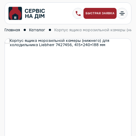
БЫСТРАЯ ЗАЯВКА
Главная
Каталог
Корпус ящика морозильной камеры (нижн