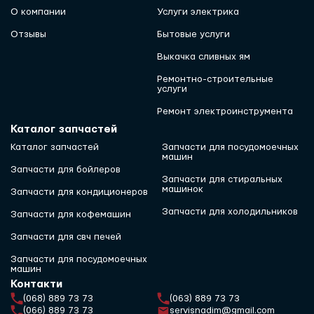
О компании
Услуги электрика
Отзывы
Бытовые услуги
Выкачка сливных ям
Ремонтно-строительные
услуги
Ремонт электроинструмента
Каталог запчастей
Каталог запчастей
Запчасти для посудомоечных
машин
Запчасти для бойлеров
Запчасти для стиральных
машинок
Запчасти для кондиционеров
Запчасти для холодильников
Запчасти для кофемашин
Запчасти для свч печей
Запчасти для посудомоечных
машин
Контакти
(068) 889 73 73
(063) 889 73 73
(066) 889 73 73
servisnadim@gmail.com