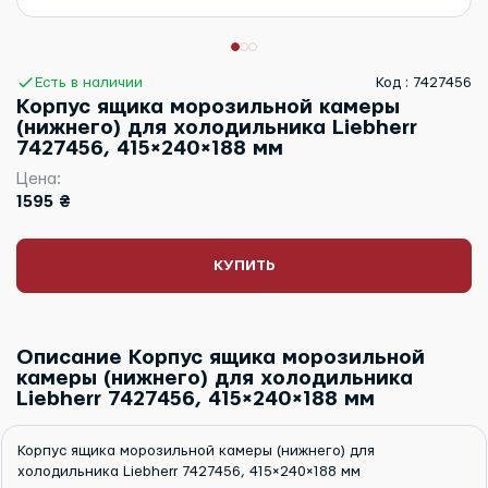
Есть в наличии
Код : 7427456
Корпус ящика морозильной камеры
(нижнего) для холодильника Liebherr
7427456, 415×240×188 мм
Цена:
1595 ₴
КУПИТЬ
Описание Корпус ящика морозильной
камеры (нижнего) для холодильника
Liebherr 7427456, 415×240×188 мм
Корпус ящика морозильной камеры (нижнего) для
холодильника Liebherr 7427456, 415×240×188 мм