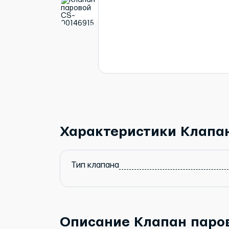
Характеристики Клапан
Тип клапана
Описание Клапан паров