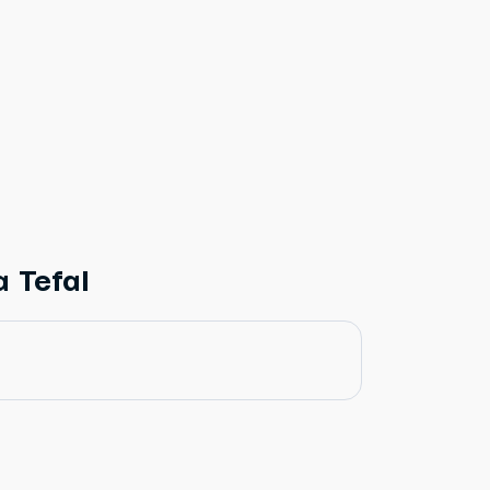
 Tefal