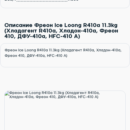
Описание Фреон Ice Loong R410a 11.3kg
(Хладагент R410a, Хладон-410a, Фреон
410, ДФУ-410a, HFC-410 А)
Фреон Ice Loong R410a 11.3kg (Хладагент R410a, Хладон-410a,
Фреон 410, ДФУ-410a, HFC-410 А)