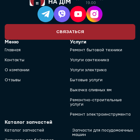
19.00
СВЯЗАТЬСЯ
Меню
Услуги
Главная
Ремонт бытовой техники
Контакты
Услуги сантехника
О компании
Услуги электрика
Отзывы
Бытовые услуги
Выкачка сливных ям
Ремонтно-строительные
услуги
Ремонт электроинструмента
Каталог запчастей
Каталог запчастей
Запчасти для посудомоечных
машин