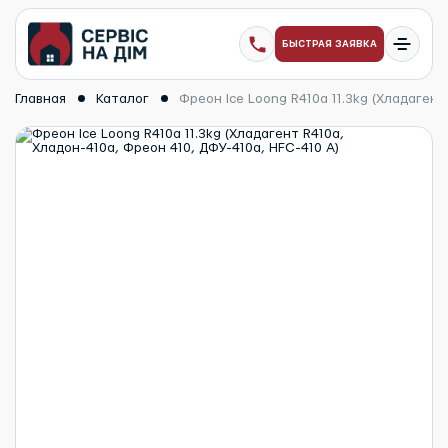
БЫСТРАЯ ЗАЯВКА
Главная
Каталог
Фреон Ice Loong R410a 11.3kg (Хладагент