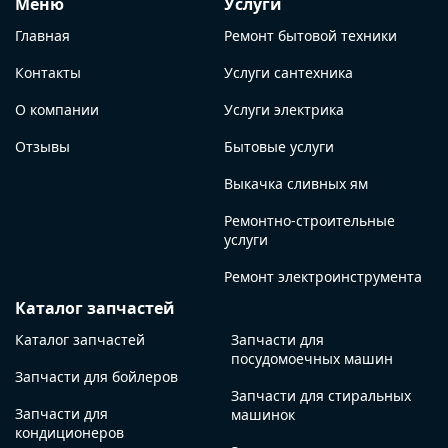
Меню
Услуги
Главная
Ремонт бытовой техники
Контакты
Услуги сантехника
О компании
Услуги электрика
Отзывы
Бытовые услуги
Выкачка сливных ям
Ремонтно-строительные
услуги
Ремонт электроинструмента
Каталог запчастей
Каталог запчастей
Запчасти для
посудомоечных машин
Запчасти для бойлеров
Запчасти для стиральных
Запчасти для
машинок
кондиционеров