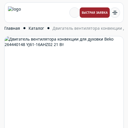
БЫСТРАЯ ЗАЯВКА
Главная
Каталог
Двигатель вентилятора конвекции для