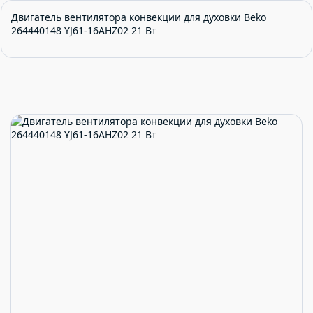
Двигатель вентилятора конвекции для духовки Beko
264440148 YJ61-16AHZ02 21 Вт