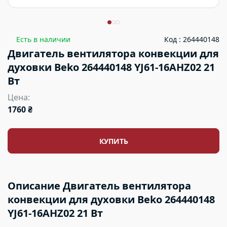
Есть в наличии
Код : 264440148
Двигатель вентилятора конвекции для
духовки Beko 264440148 YJ61-16AHZ02 21
Вт
Цена:
1760 ₴
КУПИТЬ
Описание Двигатель вентилятора
конвекции для духовки Beko 264440148
YJ61-16AHZ02 21 Вт