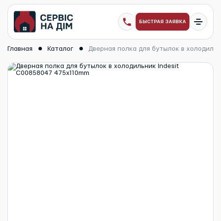
БЫСТРАЯ ЗАЯВКА
Главная
Каталог
Дверная полка для бутылок в холодильн