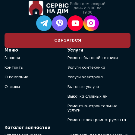
Работаем каждый
день с 8.00 до
19.00
СВЯЗАТЬСЯ
Меню
Услуги
Главная
Ремонт бытовой техники
Контакты
Услуги сантехника
О компании
Услуги электрика
Отзывы
Бытовые услуги
Выкачка сливных ям
Ремонтно-строительные
услуги
Ремонт электроинструмента
Каталог запчастей