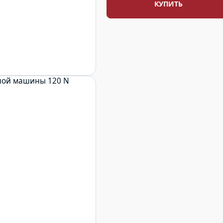
КУПИТЬ