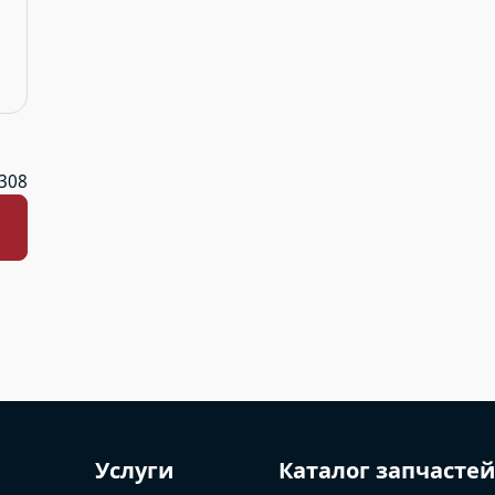
9308
Услуги
Каталог запчасте