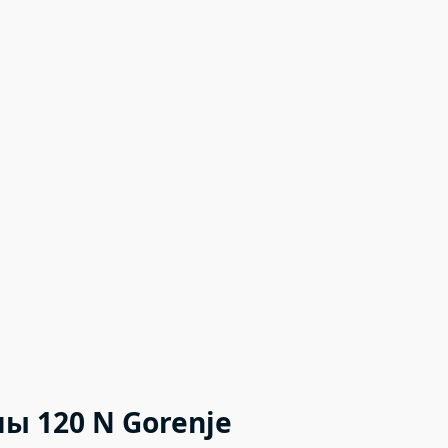
 120 N Gorenje