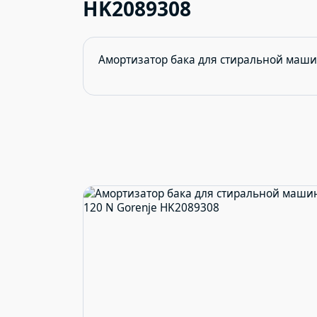
HK2089308
Амортизатор бака для стиральной маши