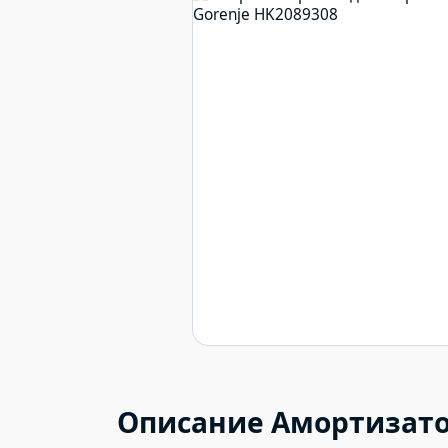
Описание Амортизато