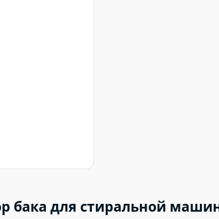
р бака для стиральной машины