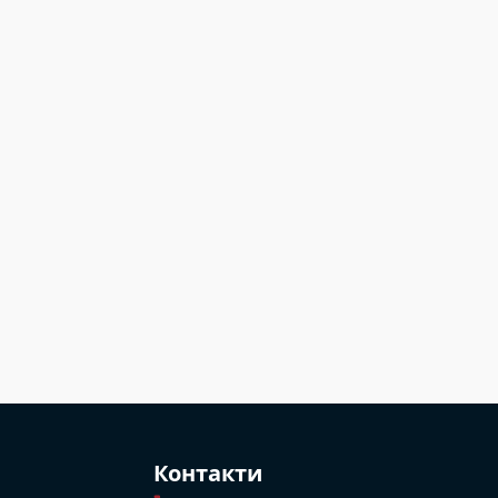
й
Контакти