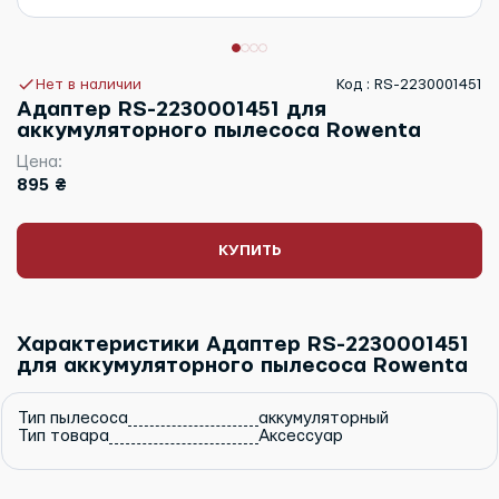
Нет в наличии
Код : RS-2230001451
Адаптер RS-2230001451 для
аккумуляторного пылесоса Rowenta
Цена:
895 ₴
КУПИТЬ
Характеристики Адаптер RS-2230001451
для аккумуляторного пылесоса Rowenta
Тип пылесоса
аккумуляторный
Тип товара
Аксессуар