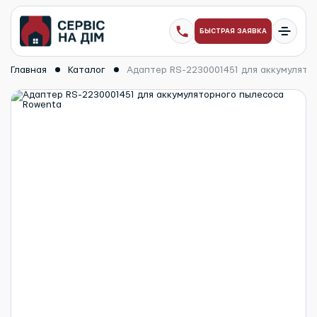
БЫСТРАЯ ЗАЯВКА
Главная
Каталог
Адаптер RS-2230001451 для аккумулято