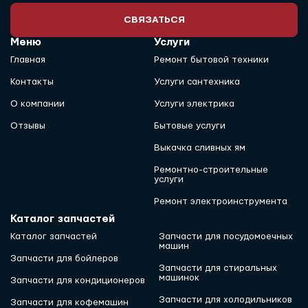
СВЯЗАТЬСЯ
Меню
Услуги
Главная
Ремонт бытовой техники
Контакты
Услуги сантехника
О компании
Услуги электрика
Отзывы
Бытовые услуги
Выкачка сливных ям
Ремонтно-строительные
услуги
Ремонт электроинструмента
Каталог запчастей
Каталог запчастей
Запчасти для посудомоечных
машин
Запчасти для бойлеров
Запчасти для стиральных
машинок
Запчасти для кондиционеров
Запчасти для холодильников
Запчасти для кофемашин