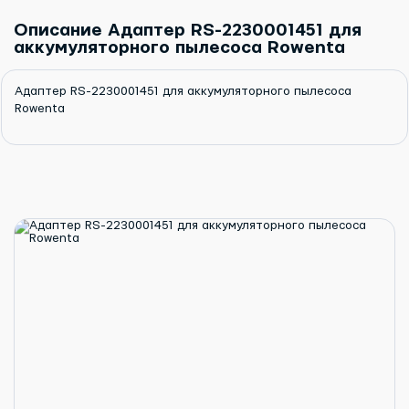
Описание Адаптер RS-2230001451 для
аккумуляторного пылесоса Rowenta
Адаптер RS-2230001451 для аккумуляторного пылесоса
Rowenta