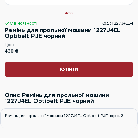
Є в наявності
Код : 1227J4EL-1
Ремінь для пральної машини 1227J4EL
Optibelt PJE чорний
Ціна:
430 ₴
КУПИТИ
Опис Ремінь для пральної машини
1227J4EL Optibelt PJE чорний
Ремінь для пральної машини 1227J4EL Optibelt PJE чорний