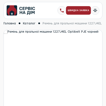
ШВИДКА ЗАЯВКА
Головна
Каталог
Ремінь для пральної машини 1227J4EL Op