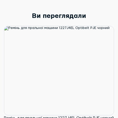
Ви переглядали